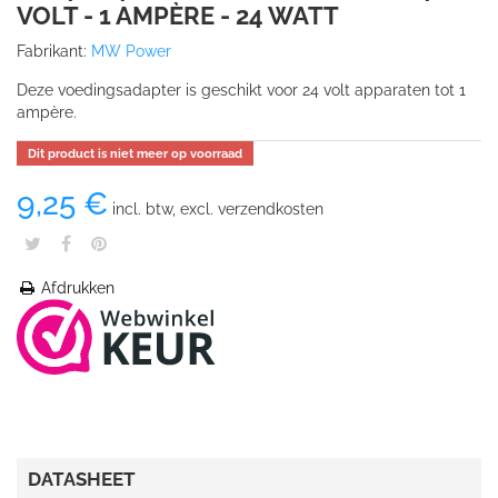
VOLT - 1 AMPÈRE - 24 WATT
Fabrikant:
MW Power
Deze voedingsadapter is geschikt voor 24 volt apparaten tot 1
ampère.
Dit product is niet meer op voorraad
9,25 €
incl. btw, excl. verzendkosten
Afdrukken
DATASHEET