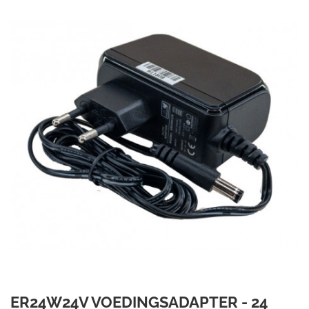
ER24W24V VOEDINGSADAPTER - 24