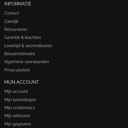
INFORMATIE
Contact
Zakelijk
Retourneren
Garantie & klachten
Levertijd & verzendkosten
Betaalmethodes
Algemene voorwaarden
Privacybeleid
MIJN ACCOUNT
Mijn account
Mijn bestellingen
Mijn creditnota's
Mijn adressen
Mijn gegevens