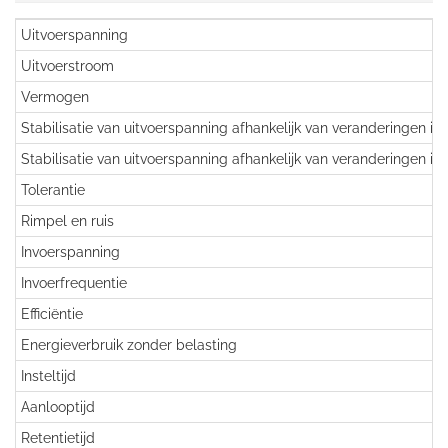
Uitvoerspanning
Uitvoerstroom
Vermogen
Stabilisatie van uitvoerspanning afhankelijk van veranderingen in
Stabilisatie van uitvoerspanning afhankelijk van veranderingen in
Tolerantie
Rimpel en ruis
Invoerspanning
Invoerfrequentie
Efficiëntie
Energieverbruik zonder belasting
Insteltijd
Aanlooptijd
Retentietijd