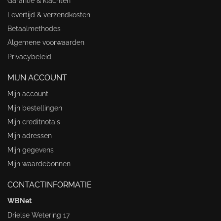
Garantie & klachten
Levertijd & verzendkosten
Betaalmethodes
Algemene voorwaarden
Privacybeleid
MIJN ACCOUNT
Mijn account
Mijn bestellingen
Mijn creditnota's
Mijn adressen
Mijn gegevens
Mijn waardebonnen
CONTACTINFORMATIE
WBNet
Drielse Wetering 17