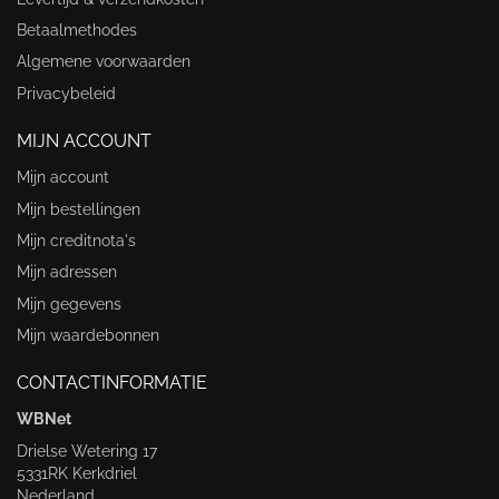
Betaalmethodes
Algemene voorwaarden
Privacybeleid
MIJN ACCOUNT
Mijn account
Mijn bestellingen
Mijn creditnota's
Mijn adressen
Mijn gegevens
Mijn waardebonnen
CONTACTINFORMATIE
WBNet
Drielse Wetering 17
5331RK Kerkdriel
Nederland