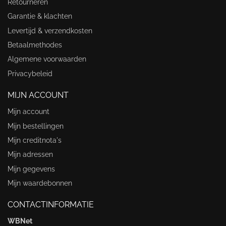
Retourneren
Garantie & klachten
Levertijd & verzendkosten
Betaalmethodes
Algemene voorwaarden
Privacybeleid
MIJN ACCOUNT
Mijn account
Mijn bestellingen
Mijn creditnota's
Mijn adressen
Mijn gegevens
Mijn waardebonnen
CONTACTINFORMATIE
WBNet