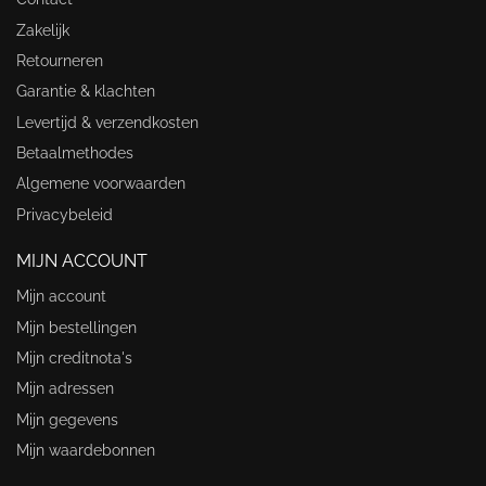
Zakelijk
Retourneren
Garantie & klachten
Levertijd & verzendkosten
Betaalmethodes
Algemene voorwaarden
Privacybeleid
MIJN ACCOUNT
Mijn account
Mijn bestellingen
Mijn creditnota's
Mijn adressen
Mijn gegevens
Mijn waardebonnen