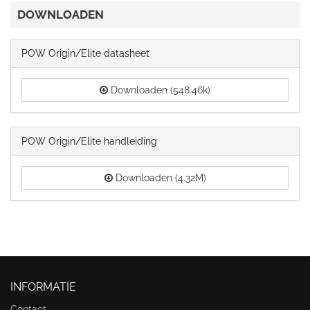
DOWNLOADEN
POW Origin/Elite datasheet
Downloaden (548.46k)
POW Origin/Elite handleiding
Downloaden (4.32M)
INFORMATIE
Contact