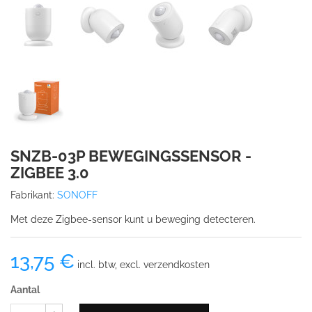
SNZB-03P BEWEGINGSSENSOR -
ZIGBEE 3.0
Fabrikant:
SONOFF
Met deze Zigbee-sensor kunt u beweging detecteren.
13,75 €
incl. btw, excl. verzendkosten
Aantal