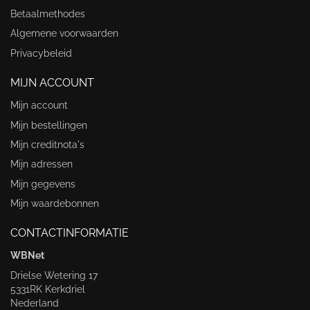
Betaalmethodes
Algemene voorwaarden
Privacybeleid
MIJN ACCOUNT
Mijn account
Mijn bestellingen
Mijn creditnota's
Mijn adressen
Mijn gegevens
Mijn waardebonnen
CONTACTINFORMATIE
WBNet
Drielse Wetering 17
5331RK Kerkdriel
Nederland