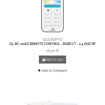
GLEDOPTO
GL-RC-006Z REMOTE CONTROL - RGBCCT - 2.4 GHZ RF
15,50 €
Add to cart
Add to Compare