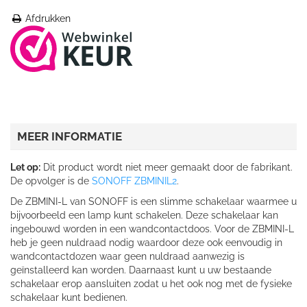
Afdrukken
MEER INFORMATIE
Let op:
Dit product wordt niet meer gemaakt door de fabrikant.
De opvolger is de
SONOFF ZBMINIL2
.
De ZBMINI-L van SONOFF is een slimme schakelaar waarmee u
bijvoorbeeld een lamp kunt schakelen. Deze schakelaar kan
ingebouwd worden in een wandcontactdoos. Voor de ZBMINI-L
heb je geen nuldraad nodig waardoor deze ook eenvoudig in
wandcontactdozen waar geen nuldraad aanwezig is
geïnstalleerd kan worden. Daarnaast kunt u uw bestaande
schakelaar erop aansluiten zodat u het ook nog met de fysieke
schakelaar kunt bedienen.