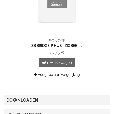
SONOFF
ZB BRIDGE-P HUB - ZIGBEE 3.0
27,75 €
In winkelwagen
Voeg toe aan vergelijking
DOWNLOADEN