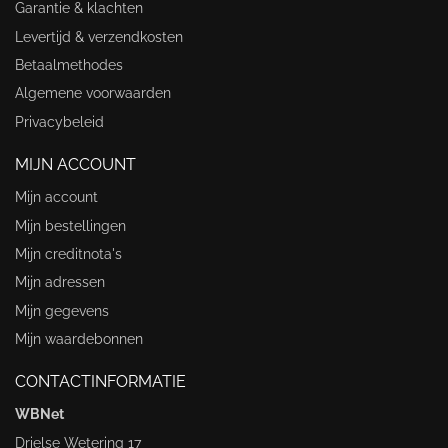
Garantie & klachten
Levertijd & verzendkosten
Betaalmethodes
Algemene voorwaarden
Privacybeleid
MIJN ACCOUNT
Mijn account
Mijn bestellingen
Mijn creditnota's
Mijn adressen
Mijn gegevens
Mijn waardebonnen
CONTACTINFORMATIE
WBNet
Drielse Wetering 17