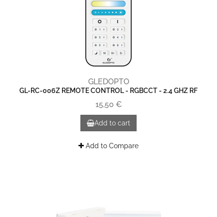
GLEDOPTO
GL-RC-006Z REMOTE CONTROL - RGBCCT - 2.4 GHZ RF
15,50 €
Add to cart
Add to Compare