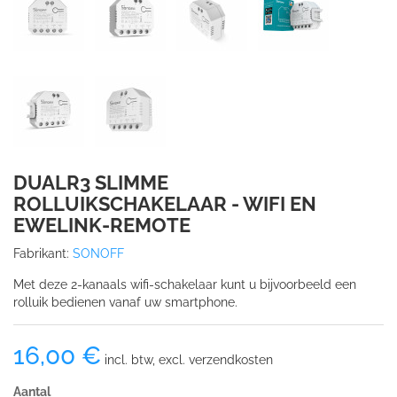
DUALR3 SLIMME
ROLLUIKSCHAKELAAR - WIFI EN
EWELINK-REMOTE
Fabrikant:
SONOFF
Met deze 2-kanaals wifi-schakelaar kunt u bijvoorbeeld een
rolluik bedienen vanaf uw smartphone.
16,00 €
incl. btw, excl. verzendkosten
Aantal