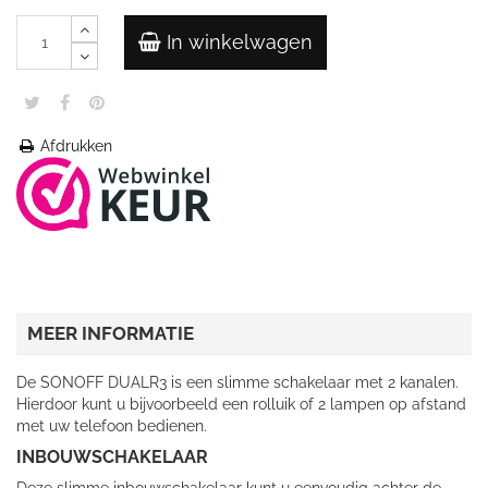
In winkelwagen
Afdrukken
MEER INFORMATIE
De SONOFF DUALR3 is een slimme schakelaar met 2 kanalen.
Hierdoor kunt u bijvoorbeeld een rolluik of 2 lampen op afstand
met uw telefoon bedienen.
INBOUWSCHAKELAAR